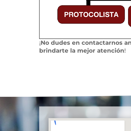
¡
No dudes en contactarnos an
brindarte la mejor atención
!