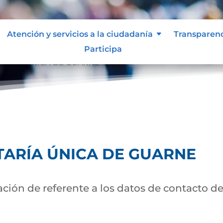
Atención y servicios a la ciudadanía
Transparen
Participa
ARÍA ÚNICA DE GUARNE
ARÍA ÚNICA DE GUARNE
ión de referente a los datos de contacto d