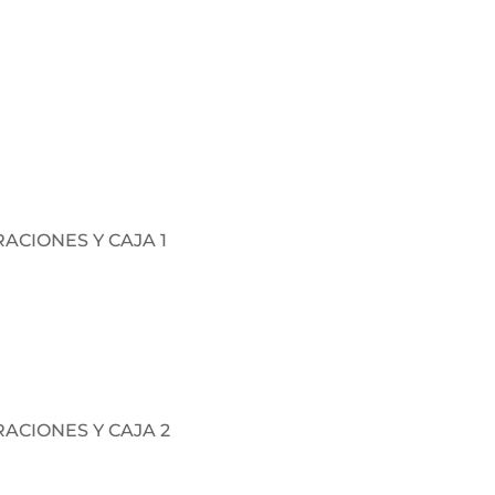
ACIONES Y CAJA 1
ACIONES Y CAJA 2