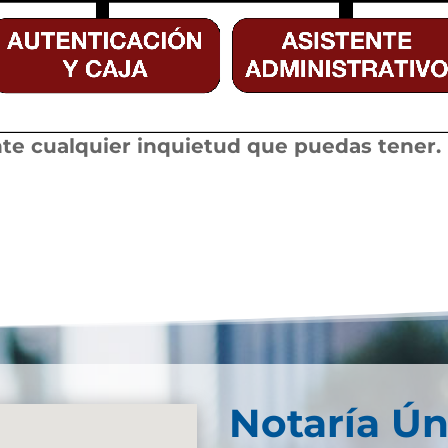
te cualquier inquietud que puedas tener.
Notaría Ún