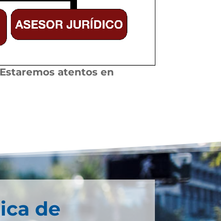
 Estaremos atentos en
ica de