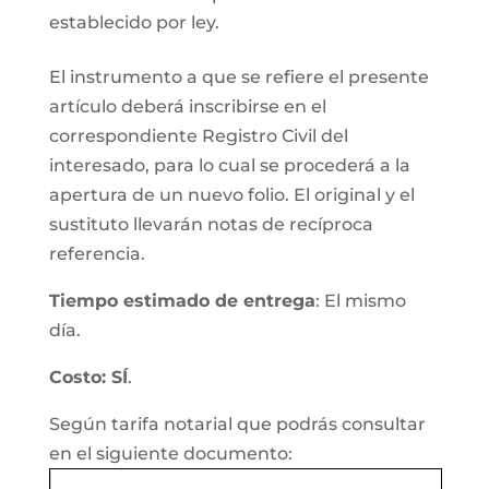
establecido por ley.
El instrumento a que se refiere el presente
artículo deberá inscribirse en el
correspondiente Registro Civil del
interesado, para lo cual se procederá a la
apertura de un nuevo folio. El original y el
sustituto llevarán notas de recíproca
referencia.
Tiempo estimado de entrega
: El mismo
día.
Costo: SÍ
.
Según tarifa notarial que podrás consultar
en el siguiente documento: