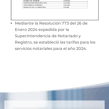
Mediante la Resolución 773 del 26 de
Enero 2024 expedida por la
Superintendencia de Notariado y
Registro, se estableció las tarifas para los
servicios notariales para el año 2024.