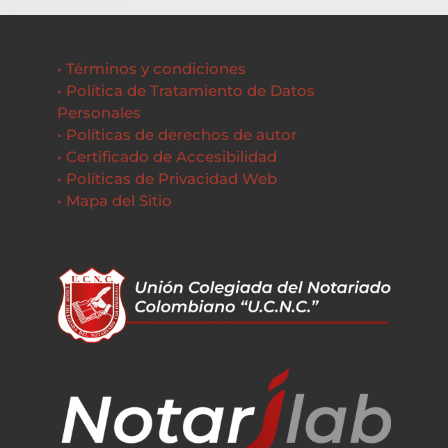
• Términos y condiciones
• Política de Tratamiento de Datos
Personales
• Políticas de derechos de autor
• Certificado de Accesibilidad
• Políticas de Privacidad Web
• Mapa del Sitio