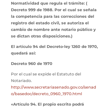
Normatividad que regula el trámite: (
Decreto 999 de 1988. Por el cual se señala
la competencia para las correcciones del
registro del estado civil, se autoriza el
cambio de nombre ante notario público y
se dictan otras disposiciones.)
El artículo 94 del Decreto-ley 1260 de 1970,
quedará así:
Decreto 960 de 1970
Por el cual se expide el Estatuto del
Notariado.
http://www.secretariasenado.gov.co/senad
o/basedoc/decreto_0960_1970.html
«Artículo 94. El propio escrito podrá