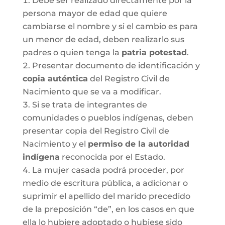
Debe ser realizado directamente por la
persona mayor de edad que quiere
cambiarse el nombre y si el cambio es para
un menor de edad, deben realizarlo sus
padres o quien tenga la
patria potestad
.
Presentar documento de identificación y
copia auténtica
del Registro Civil de
Nacimiento que se va a modificar.
Si se trata de integrantes de
comunidades o pueblos indígenas, deben
presentar copia del Registro Civil de
Nacimiento y el
permiso de la autoridad
indígena
reconocida por el Estado.
La mujer casada podrá proceder, por
medio de escritura pública, a adicionar o
suprimir el apellido del marido precedido
de la preposición “de”, en los casos en que
ella lo hubiere adoptado o hubiese sido