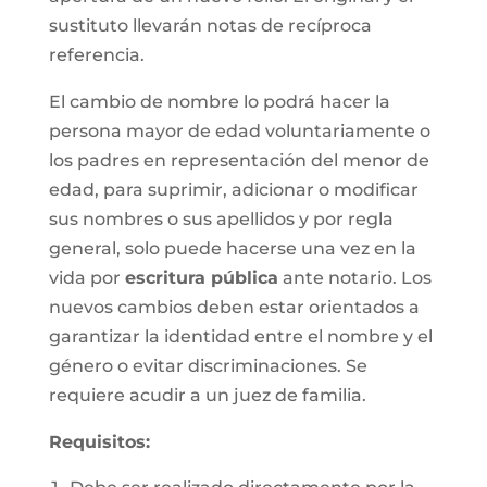
sustituto llevarán notas de recíproca
referencia.
El cambio de nombre lo podrá hacer la
persona mayor de edad voluntariamente o
los padres en representación del menor de
edad, para suprimir, adicionar o modificar
sus nombres o sus apellidos y por regla
general, solo puede hacerse una vez en la
vida por
escritura pública
ante notario. Los
nuevos cambios deben estar orientados a
garantizar la identidad entre el nombre y el
género o evitar discriminaciones. Se
requiere acudir a un juez de familia.
Requisitos
: