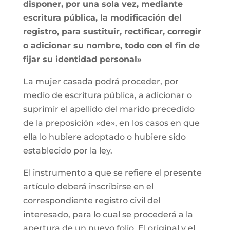
disponer, por una sola vez, mediante
escritura pública, la modificación del
registro, para sustituir, rectificar, corregir
o adicionar su nombre, todo con el fin de
fijar su identidad personal»
La mujer casada podrá proceder, por
medio de escritura pública, a adicionar o
suprimir el apellido del marido precedido
de la preposición «de», en los casos en que
ella lo hubiere adoptado o hubiere sido
establecido por la ley.
El instrumento a que se refiere el presente
artículo deberá inscribirse en el
correspondiente registro civil del
interesado, para lo cual se procederá a la
apertura de un nuevo folio. El original y el