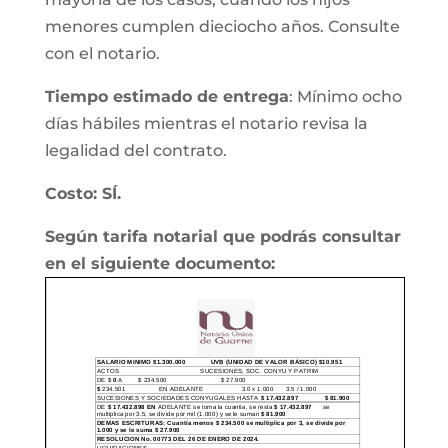
menores cumplen dieciocho años. Consulte
con el notario.
Tiempo estimado de entrega
: Mínimo ocho
días hábiles mientras el notario revisa la
legalidad del contrato.
Costo: SÍ.
Según tarifa notarial que podrás consultar
en el siguiente documento: