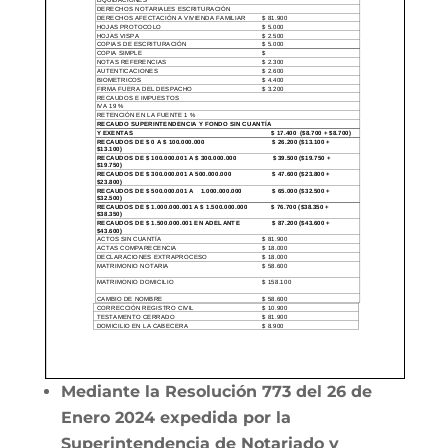
Mediante la Resolución 773 del 26 de
Enero 2024 expedida por la
Superintendencia de Notariado y