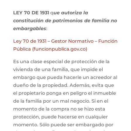
LEY 70 DE 1931
q
ue autoriza la
constitución de patrimonios de familia no
embargables
:
Ley 70 de 1931 – Gestor Normativo – Función
Pública (funcionpublica.gov.co)
Es una clase especial de protección de la
vivienda de una familia, que impide el
embargo que pueda hacerle un acreedor al
dueño de la propiedad. Además, evita que
el propietario ponga en peligro el inmueble
de la familia por un mal negocio. Si en el
momento de la compra no se hizo esta
protección, puede hacerse en cualquier
momento. Sólo puede ser embargado por