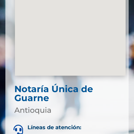
Notaría Única de
Guarne
Antioquia
Líneas de atención:
