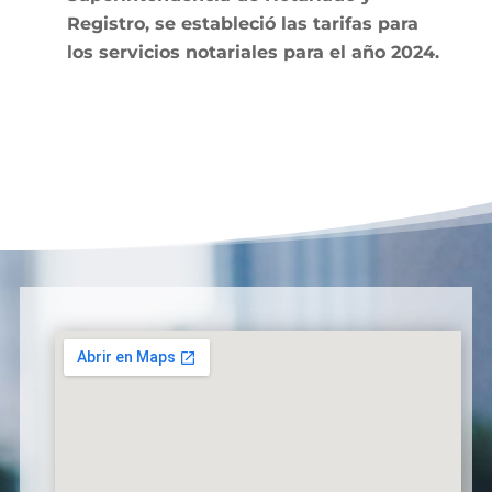
Registro, se estableció las tarifas para
los servicios notariales para el año 2024.