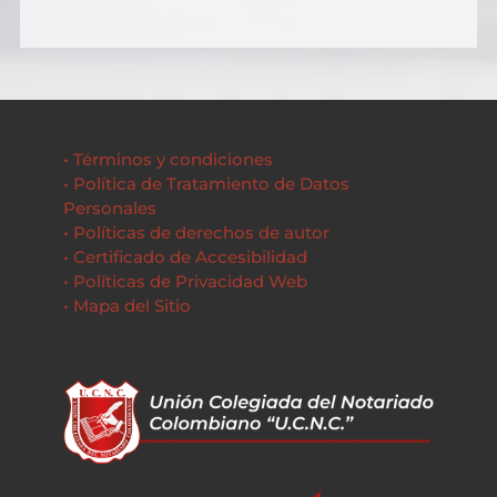
• Términos y condiciones
• Política de Tratamiento de Datos
Personales
• Políticas de derechos de autor
• Certificado de Accesibilidad
• Políticas de Privacidad Web
• Mapa del Sitio